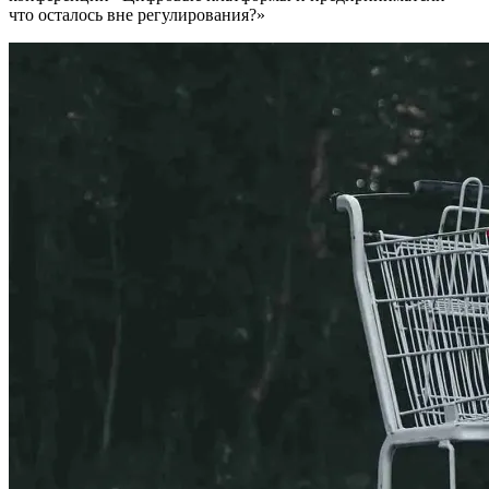
что осталось вне регулирования?»