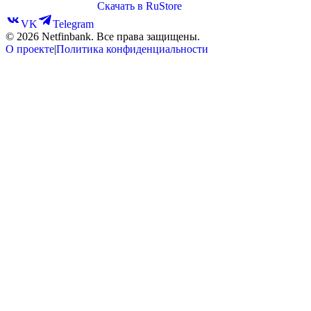
Скачать в RuStore
VK
Telegram
©
2026
Netfinbank. Все права защищены.
О проекте
|
Политика конфиденциальности