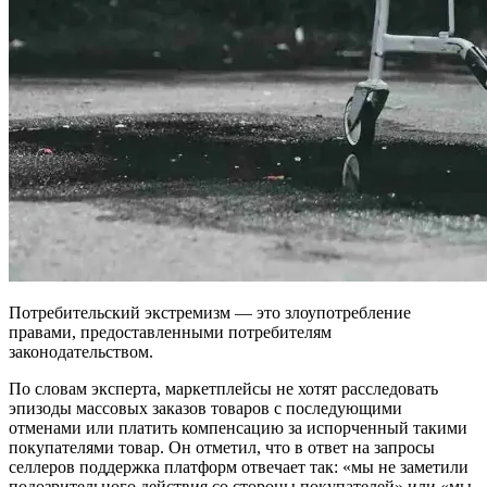
Потребительский экстремизм — это злоупотребление
правами, предоставленными потребителям
законодательством.
По словам эксперта, маркетплейсы не хотят расследовать
эпизоды массовых заказов товаров с последующими
отменами или платить компенсацию за испорченный такими
покупателями товар. Он отметил, что в ответ на запросы
селлеров поддержка платформ отвечает так: «мы не заметили
подозрительного действия со стороны покупателей» или «мы