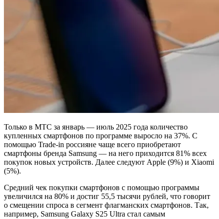
Только в МТС за январь — июль 2025 года количество
купленных смартфонов по программе выросло на 37%. С
помощью Trade-in россияне чаще всего приобретают
смартфоны бренда Samsung — на него приходится 81% всех
покупок новых устройств. Далее следуют Apple (9%) и Xiaomi
(5%).
Средний чек покупки смартфонов с помощью программы
увеличился на 80% и достиг 55,5 тысячи рублей, что говорит
о смещении спроса в сегмент флагманских смартфонов. Так,
например, Samsung Galaxy S25 Ultra стал самым