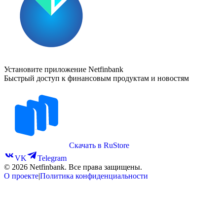
Установите приложение Netfinbank
Быстрый доступ к финансовым продуктам и новостям
Скачать в RuStore
VK
Telegram
©
2026
Netfinbank. Все права защищены.
О проекте
|
Политика конфиденциальности