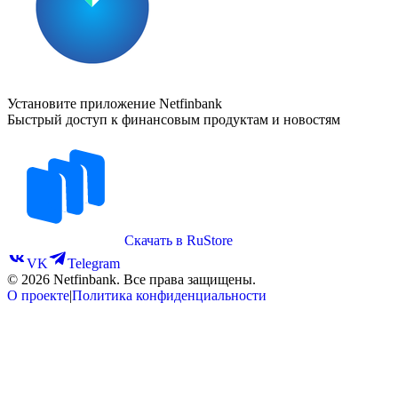
Установите приложение Netfinbank
Быстрый доступ к финансовым продуктам и новостям
Скачать в RuStore
VK
Telegram
©
2026
Netfinbank. Все права защищены.
О проекте
|
Политика конфиденциальности